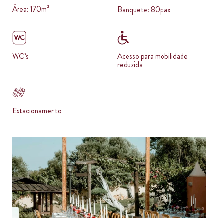
Área: 170m²
Banquete: 80pax
WC’s
Acesso para mobilidade
reduzida
Estacionamento