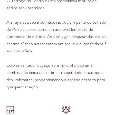
O Terraço do Teatro é uma harmoniosa mistura de
estilos arquitetónicos.
A antiga estrutura de madeira, outrora parte do telhado
do Palácio, serve como um adorável lembrete do
património do edifício. As suas vigas desgastadas e o seu
charme rústico acrescentam um toque e autenticidade à
sua atmosfera.
Este encantador espaço ao ar livre oferece uma
combinação única de história, tranquilidade e paisagens
deslumbrantes, proporcionando o cenário perfeito para
qualquer receção.