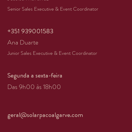
Senior Sales Executive & Event Coordinator
+351 939001583
Ana Duarte
Junior Sales Executive & Event Coordinator
Segunda a sexta-feira
Das 9h00 às 18h00
geral@solarpacoalgarve.com